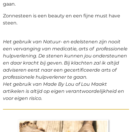
gaan.
Zonnesteen is een beauty en een fijne must have
steen.
Het gebruik van Natuur- en edelstenen zijn
nooit
een vervanging van medicatie, arts of professionele
hulpverlening.
De stenen kunnen jou ondersteunen
en daar kracht bij geven.
Bij klachten zal ik altijd
adviseren eerst naar een gecertificeerde arts of
professionele hulpverlener te gaan.
Het gebruik van
Made By Lou of Lou Maakt
artikelen is altijd op eigen verantwoordelijkheid en
voor eigen risico.