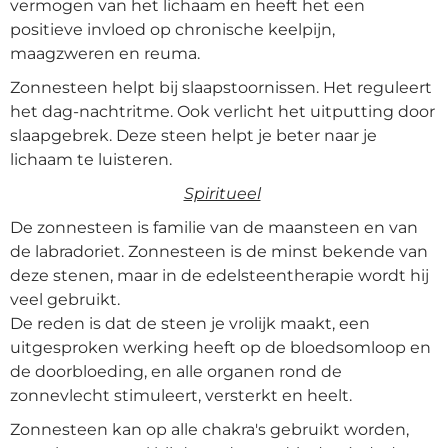
vermogen van het lichaam en heeft het een
positieve invloed op chronische keelpijn,
maagzweren en reuma.
Zonnesteen helpt bij slaapstoornissen. Het
reguleert
het dag-nachtritme. Ook verlicht het uitputting door
slaapgebrek. Deze steen helpt je beter naar je
lichaam te luisteren.
Spiritueel
De zonnesteen is familie van de maansteen en van
de labradoriet. Zonnesteen is de minst bekende van
deze stenen, maar in de edelsteentherapie wordt hij
veel gebruikt.
De reden is dat de steen je vrolijk maakt, een
uitgesproken werking heeft op de bloedsomloop en
de doorbloeding, en alle organen rond de
zonnevlecht stimuleert, versterkt en heelt.
Zonnesteen kan op alle chakra's gebruikt worden,