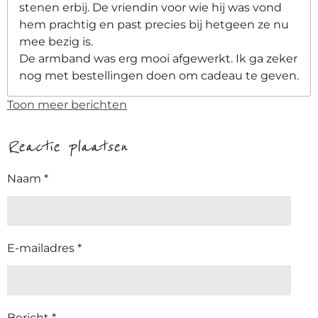
stenen erbij. De vriendin voor wie hij was vond
hem prachtig en past precies bij hetgeen ze nu
mee bezig is.
De armband was erg mooi afgewerkt. Ik ga zeker
nog met bestellingen doen om cadeau te geven.
Toon meer berichten
Reactie plaatsen
Naam *
E-mailadres *
Bericht *