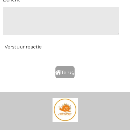
Verstuur reactie
Terug