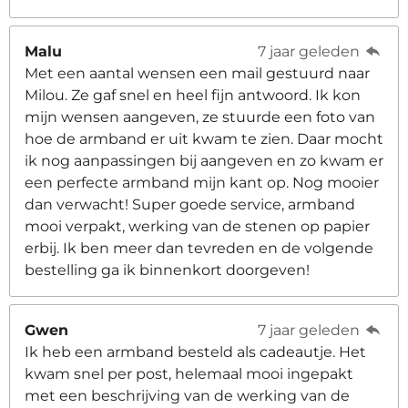
Malu
7 jaar geleden
Met een aantal wensen een mail gestuurd naar
Milou. Ze gaf snel en heel fijn antwoord. Ik kon
mijn wensen aangeven, ze stuurde een foto van
hoe de armband er uit kwam te zien. Daar mocht
ik nog aanpassingen bij aangeven en zo kwam er
een perfecte armband mijn kant op. Nog mooier
dan verwacht! Super goede service, armband
mooi verpakt, werking van de stenen op papier
erbij. Ik ben meer dan tevreden en de volgende
bestelling ga ik binnenkort doorgeven!
Gwen
7 jaar geleden
Ik heb een armband besteld als cadeautje. Het
kwam snel per post, helemaal mooi ingepakt
met een beschrijving van de werking van de