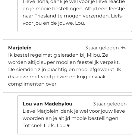
Lieve Ilona, dank je wel voor je lieve reactie
en je mooie bestellingen. Altijd een feestje
naar Friesland te mogen verzenden. Liefs
voor jou en de jouwe. Lou.
Marjolein
3 jaar geleden
Ik bestel regelmatig sieraden bij Milou. Ze
worden altijd super mooi en feestelijk verpakt.
De sieraden zijn prachtig en mooi afgewerkt. Ik
draag ze met veel plezier en krijg er vaak
complimenten over.
Lou van Madebylou
3 jaar geleden
Lieve Marjolein, dank je wel voor jouw lieve
woorden en je altijd mooie bestellingen.
Tot snel! Liefs, Lou ♥️