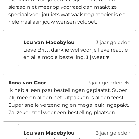
sieraad niet meer op voorraad dan maakt ze
speciaal voor jou iets wat vaak nog mooier is en
helemaal aan jouw wensen voldoet.
Lou van Madebylou
3 jaar geleden
Lieve Britt, dank je wel voor je lieve reactie
en al je mooie bestelling. Jij weet ♥️
Ilona van Goor
3 jaar geleden
Ik heb al een paar bestellingen geplaatst. Super
blij mee en alleen het uitpakken is al een feest.
Super snelle verzending en mega leuk ingepakt.
Zal zeker snel weer een bestelling plaatsen.
Lou van Madebylou
3 jaar geleden