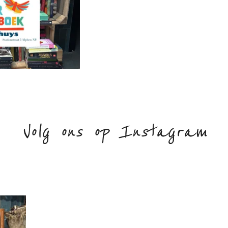
Volg ons op Instagram