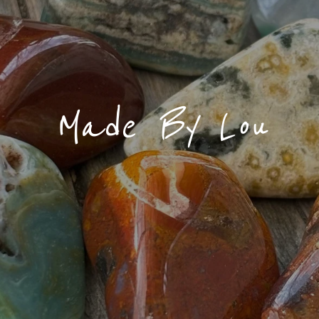
Made By Lou