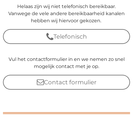
Helaas zijn wij niet telefonisch bereikbaar.
Vanwege de vele andere bereikbaarheid kanalen
hebben wij hiervoor gekozen.
Telefonisch
Vul het contactformulier in en we nemen zo snel
mogelijk contact met je op.
Contact formulier