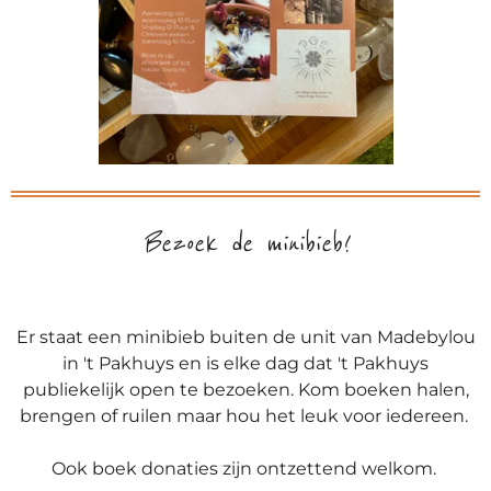
Bezoek de minibieb!
Er staat een minibieb buiten de unit van Madebylou
in 't Pakhuys en is elke dag dat 't Pakhuys
publiekelijk open te bezoeken. Kom boeken halen,
brengen of ruilen maar hou het leuk voor iedereen.
Ook boek donaties zijn ontzettend welkom.