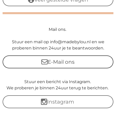
Mail ons.
Stuur een mail op info@madebylou.nl en we
proberen binnen 24uur je te beantwoorden.
E-Mail ons
Stuur een bericht via Instagram.
We proberen je binnen 24uur terug te berichten.
Instagram