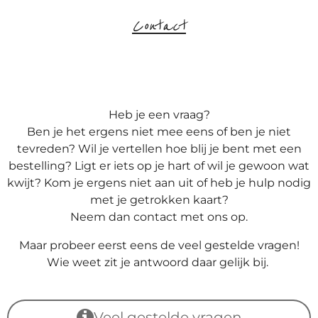
Contact
Heb je een vraag?
Ben je het ergens niet mee eens of ben je niet
tevreden? Wil je vertellen hoe blij je bent met een
bestelling? Ligt er iets op je hart of wil je gewoon wat
kwijt? Kom je ergens niet aan uit of heb je hulp nodig
met je getrokken kaart?
Neem dan contact met ons op.
Maar probeer eerst eens de veel gestelde vragen!
Wie weet zit je antwoord daar gelijk bij.
Veel gestelde vragen