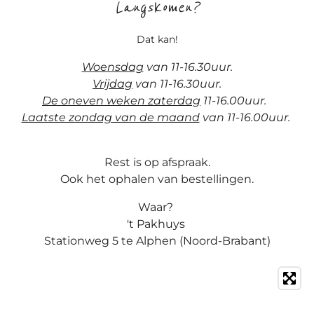
Langskomen?
Dat kan!
Woensdag
van 11-16.30uur.
Vrijdag
van 11-16.30uur.
De oneven weken zaterdag
11-16.00uur.
Laatste zondag van de maand
van 11-16.00uur.
Rest is op afspraak.
Ook het ophalen van bestellingen.
Waar?
't Pakhuys
Stationweg 5 te Alphen (Noord-Brabant)