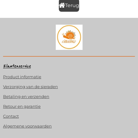
Terug
Klantenservice
Product
informatie
Verzorging van de sieraden
Betaling en verzenden
Retour en garantie
Contact
Algemene voorwaarden