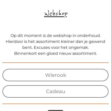
Webshop
Op dit moment is de webshop in onderhoud.
Hierdoor is het assortiment kleiner dan je gewend
bent. Excuses voor het ongemak.
Binnenkort een gloed nieuw assortiment.
Wierook
Cadeau