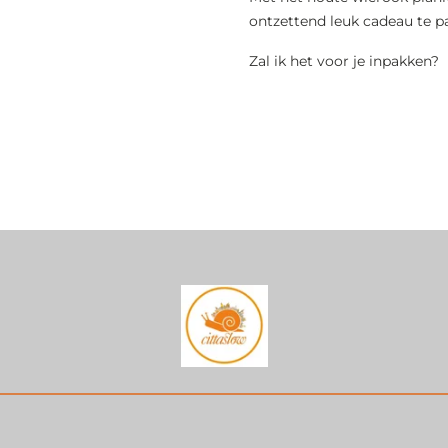
ontzettend leuk cadeau te p
Zal ik het voor je inpakken?