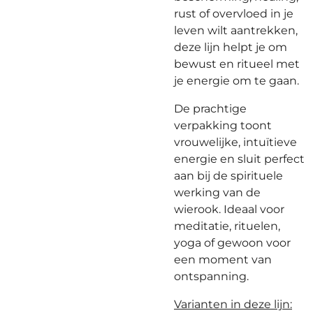
rust of overvloed in je
leven wilt aantrekken,
deze lijn helpt je om
bewust en ritueel met
je energie om te gaan.
De prachtige
verpakking toont
vrouwelijke, intuïtieve
energie en sluit perfect
aan bij de spirituele
werking van de
wierook. Ideaal voor
meditatie, rituelen,
yoga of gewoon voor
een moment van
ontspanning.
Varianten in deze lijn: