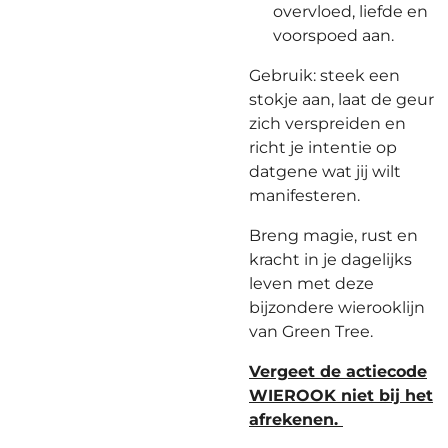
overvloed, liefde en
voorspoed aan.
Gebruik: steek een
stokje aan, laat de geur
zich verspreiden en
richt je intentie op
datgene wat jij wilt
manifesteren.
Breng magie, rust en
kracht in je dagelijks
leven met deze
bijzondere wierooklijn
van Green Tree.
Vergeet de actiecode
WIEROOK niet bij het
afrekenen.