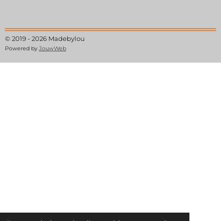
© 2019 - 2026 Madebylou
Powered by
JouwWeb