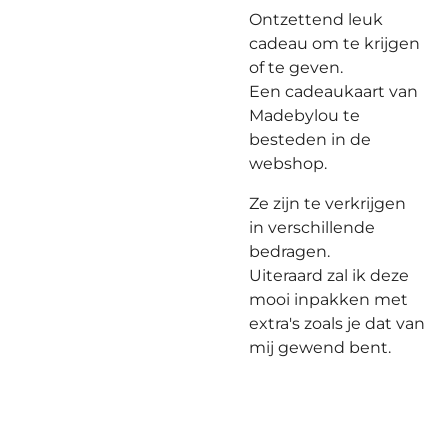
Ontzettend leuk
cadeau om te krijgen
of te geven.
Een cadeaukaart van
Madebylou te
besteden in de
webshop.
Ze zijn te verkrijgen
in verschillende
bedragen.
Uiteraard zal ik deze
mooi inpakken met
extra's zoals je dat van
mij gewend bent.