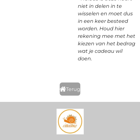
niet in delen in te
wisselen en moet dus
in een keer besteed
worden. Houd hier
rekening mee met het
kiezen van het bedrag
wat je cadeau wil
doen.
Terug