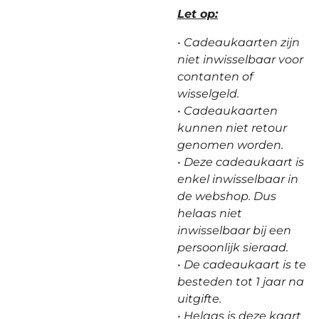
Let op:
• Cadeaukaarten zijn
niet inwisselbaar voor
contanten of
wisselgeld.
•
Cadeaukaarten
kunnen niet retour
genomen worden.
• Deze cadeaukaart is
enkel inwisselbaar in
de webshop. Dus
helaas niet
inwisselbaar bij een
persoonlijk sieraad.
• De cadeaukaart is te
besteden tot 1 jaar na
uitgifte.
• Helaas is deze kaart